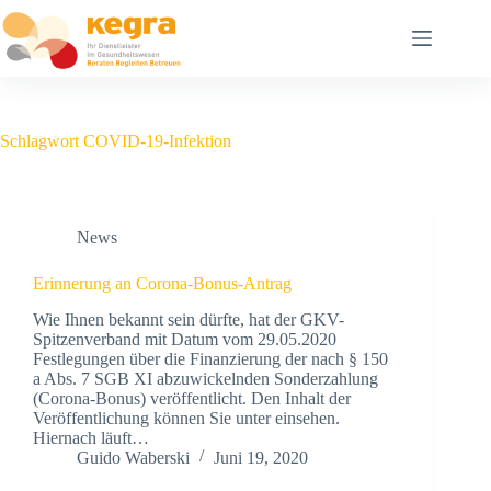
Schlagwort
COVID-19-Infektion
News
Erinnerung an Corona-Bonus-Antrag
Wie Ihnen bekannt sein dürfte, hat der GKV-
Spitzenverband mit Datum vom 29.05.2020
Festlegungen über die Finanzierung der nach § 150
a Abs. 7 SGB XI abzuwickelnden Sonderzahlung
(Corona-Bonus) veröffentlicht. Den Inhalt der
Veröffentlichung können Sie unter einsehen.
Hiernach läuft…
Guido Waberski
Juni 19, 2020