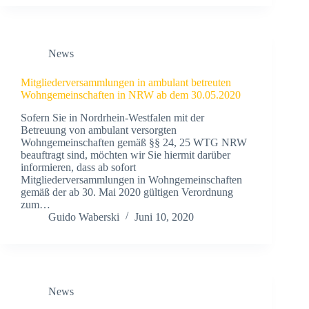
News
Mitgliederversammlungen in ambulant betreuten
Wohngemeinschaften in NRW ab dem 30.05.2020
Sofern Sie in Nordrhein-Westfalen mit der
Betreuung von ambulant versorgten
Wohngemeinschaften gemäß §§ 24, 25 WTG NRW
beauftragt sind, möchten wir Sie hiermit darüber
informieren, dass ab sofort
Mitgliederversammlungen in Wohngemeinschaften
gemäß der ab 30. Mai 2020 gültigen Verordnung
zum…
Guido Waberski
Juni 10, 2020
News