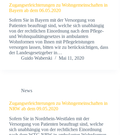
Zugangserleichterungen zu Wohngemeinschaften in
Bayern ab dem 06.05.2020
Sofern Sie in Bayern mit der Versorgung von
Patienten beauftragt sind, welche sich unabhängig
von der rechtlichen Einordnung nach dem Pflege-
und Wohnqualitätsgesetzes in ambulanten
Wohnformen von Ihnen mit Pflegeleistungen
versorgen lassen, bitten wir zu berücksichtigen, dass
der Landesgesetzgeber in…
Guido Waberski
Mai 11, 2020
News
Zugangserleichterungen zu Wohngemeinschaften in
NRW ab dem 09.05.2020
Sofern Sie in Nordrhein-Westfalen mit der
Versorgung von Patienten beauftragt sind, welche
sich unabhängig von der rechtlichen Einordnung
nach dem WTG NRW in ambulanten Wohnformen