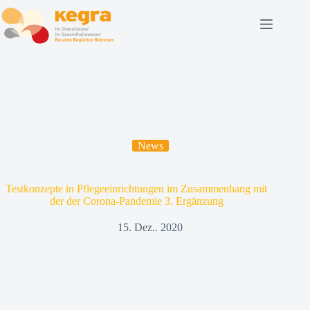
News
Testkonzepte in Pflegeeinrichtungen im Zusammenhang mit
der der Corona-Pandemie 3. Ergänzung
15. Dez.. 2020