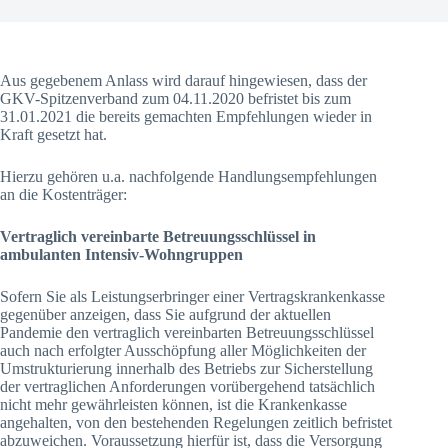
Aus gegebenem Anlass wird darauf hingewiesen, dass der
GKV-Spitzenverband zum 04.11.2020 befristet bis zum
31.01.2021 die bereits gemachten Empfehlungen wieder in
Kraft gesetzt hat.
Hierzu gehören u.a. nachfolgende Handlungsempfehlungen
an die Kostenträger:
Vertraglich vereinbarte Betreuungsschlüssel in
ambulanten Intensiv-Wohngruppen
Sofern Sie als Leistungserbringer einer Vertragskrankenkasse
gegenüber anzeigen, dass Sie aufgrund der aktuellen
Pandemie den vertraglich vereinbarten Betreuungsschlüssel
auch nach erfolgter Ausschöpfung aller Möglichkeiten der
Umstrukturierung innerhalb des Betriebs zur Sicherstellung
der vertraglichen Anforderungen vorübergehend tatsächlich
nicht mehr gewährleisten können, ist die Krankenkasse
angehalten, von den bestehenden Regelungen zeitlich befristet
abzuweichen. Voraussetzung hierfür ist, dass die Versorgung