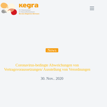
News
Coronavirus-bedingte Abweichungen von
Vertragsvoraussetzungen/ Ausstellung von Verordnungen
30. Nov.. 2020