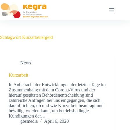
Schlagwort
Kurzarbeitergeld
News
Kurzarbeit
In Anbetracht der Entwicklungen der letzten Tage im
Zusammenhang mit dem Corona-Virus und der
hierauf gestützten Behördenentscheidung sind
zahlreiche Anfragen bei uns eingegangen, die sich
darauf richten, ob und wie Kurzarbeit beantragt und
bewilligt werden kann, um betriebsbedingte
Kündigungen der…
gbsmedia
April 6, 2020