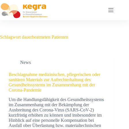
Schlagwort
dauerbeatmeten Patienten
News
Beschlagnahme medizinischen, pflegerischen oder
sanitären Materials zur Aufrechterhaltung des
Gesundheitssystems im Zusammenhang mit der
Corona-Pandemie
Um die Handlungsfähigkeit des Gesundheitssystems
im Zusammenhang mit der Bekämpfung der
Ausbreitung des Corona-Virus (SARS-CoV-2)
kurzfristig erhöhen zu können und insbesondere im
Hinblick auf eine personelle Kompensation bei
Ausfall ober Überlastung bzw. materialtechnischen