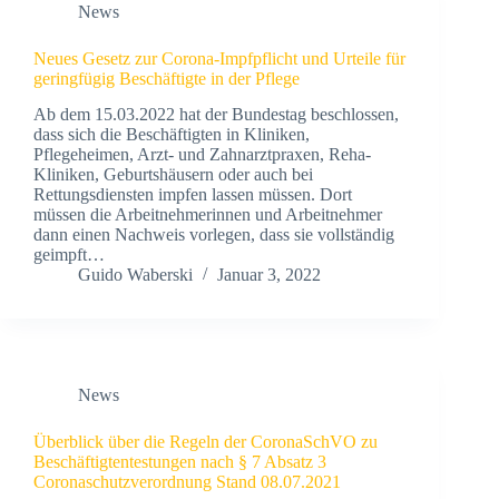
News
Neues Gesetz zur Corona-Impfpflicht und Urteile für
geringfügig Beschäftigte in der Pflege
Ab dem 15.03.2022 hat der Bundestag beschlossen,
dass sich die Beschäftigten in Kliniken,
Pflegeheimen, Arzt- und Zahnarztpraxen, Reha-
Kliniken, Geburtshäusern oder auch bei
Rettungsdiensten impfen lassen müssen. Dort
müssen die Arbeitnehmerinnen und Arbeitnehmer
dann einen Nachweis vorlegen, dass sie vollständig
geimpft…
Guido Waberski
Januar 3, 2022
News
Überblick über die Regeln der CoronaSchVO zu
Beschäftigtentestungen nach § 7 Absatz 3
Coronaschutzverordnung Stand 08.07.2021