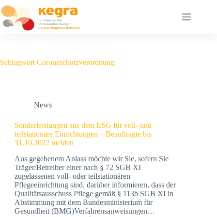
Schlagwort
Coronaschutzverordnung
News
Sonderleistungen aus dem IfSG für voll- und
teilstationäre Einrichtungen – Beauftragte bis
31.10.2022 melden
Aus gegebenem Anlass möchte wir Sie, sofern Sie
Träger/Betreiber einer nach § 72 SGB XI
zugelassenen voll- oder teilstationären
Pflegeeinrichtung sind, darüber informieren, dass der
Qualitätsausschuss Pflege gemäß § 113b SGB XI in
Abstimmung mit dem Bundesministerium für
Gesundheit (BMG)Verfahrensanweisungen…