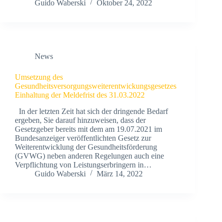
Guido Waberski
Oktober 24, 2022
News
Umsetzung des
Gesundheitsversorgungsweiterentwickungsgesetzes
Einhaltung der Meldefrist des 31.03.2022
In der letzten Zeit hat sich der dringende Bedarf
ergeben, Sie darauf hinzuweisen, dass der
Gesetzgeber bereits mit dem am 19.07.2021 im
Bundesanzeiger veröffentlichten Gesetz zur
Weiterentwicklung der Gesundheitsförderung
(GVWG) neben anderen Regelungen auch eine
Verpflichtung von Leistungserbringern in…
Guido Waberski
März 14, 2022