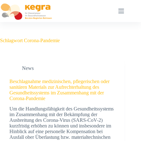
Schlagwort
Corona-Pandemie
News
Beschlagnahme medizinischen, pflegerischen oder
sanitären Materials zur Aufrechterhaltung des
Gesundheitssystems im Zusammenhang mit der
Corona-Pandemie
Um die Handlungsfähigkeit des Gesundheitssystems
im Zusammenhang mit der Bekämpfung der
Ausbreitung des Corona-Virus (SARS-CoV-2)
kurzfristig erhöhen zu können und insbesondere im
Hinblick auf eine personelle Kompensation bei
Ausfall ober Überlastung bzw. materialtechnischen