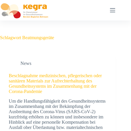
Schlagwort
Beatmungsgeräte
News
Beschlagnahme medizinischen, pflegerischen oder
sanitären Materials zur Aufrechterhaltung des
Gesundheitssystems im Zusammenhang mit der
Corona-Pandemie
Um die Handlungsfähigkeit des Gesundheitssystems
im Zusammenhang mit der Bekämpfung der
Ausbreitung des Corona-Virus (SARS-CoV-2)
kurzfristig erhöhen zu können und insbesondere im
Hinblick auf eine personelle Kompensation bei
Ausfall ober Überlastung bzw. materialtechnischen